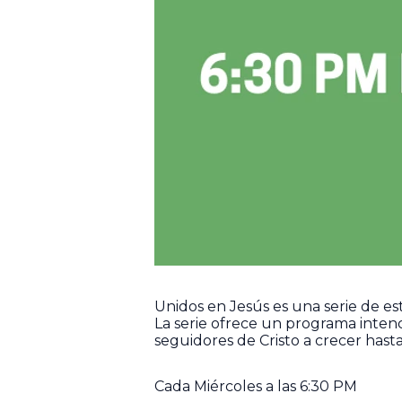
Unidos en Jesús es una serie de e
La serie ofrece un programa intenc
seguidores de Cristo a crecer hast
Cada Miércoles a las 6:30 PM