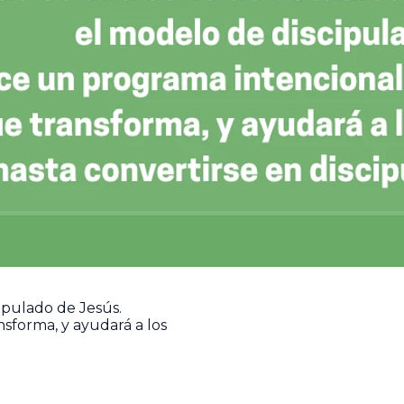
ipulado de Jesús.
sforma, y ayudará a los